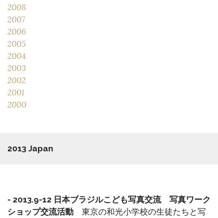
2008
2007
2006
2005
2004
2003
2002
2001
2000
2013 Japan
- 2013.9-12 日本ブラジルこども写真交流 写真ワーク
ショップ交流活動
東京の和光小学校の生徒たちと写