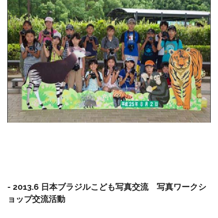
- 2013.6 日本ブラジルこども写真交流 写真ワークシ
ョップ交流活動