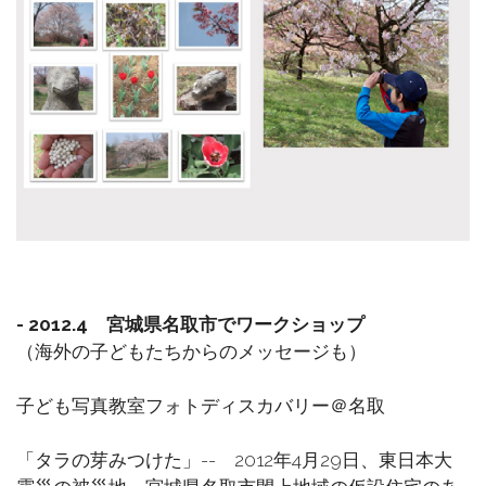
- 2012.4 宮城県名取市でワークショップ
（海外の子どもたちからのメッセージも）
子ども写真教室フォトディスカバリー＠名取
「タラの芽みつけた」-- 2012年4月29日、東日本大