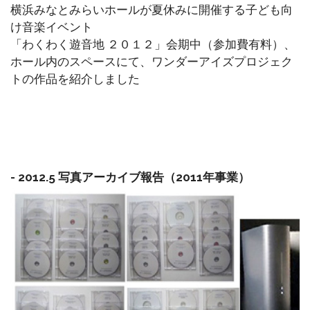
横浜みなとみらいホールが夏休みに開催する子ども向
け音楽イベント
「わくわく遊音地 ２０１２」会期中（参加費有料）、
ホール内のスペースにて、ワンダーアイズプロジェク
トの作品を紹介しました
- 2012.5 写真アーカイブ報告（2011年事業）