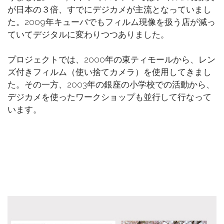
が日本の３倍、すでにデジカメが主流となっていまし
た。2009年キューバでもフィルム現像を扱う店が減っ
ていてデジタルに変わりつつありました。
プロジェクトでは、2000年の東ティモールから、レン
ズ付きフィルム（使い捨てカメラ）を使用してきまし
た。その一方、2003年の銀座の小学校での活動から、
デジカメを使ったワークショップも並行して行なって
います。