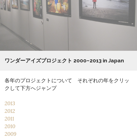
ワンダーアイズプロジェクト 2000~2013 in Japan
各年のプロジェクトについて それぞれの年をクリッ
クして下方へジャンプ
2013
2012
2011
2010
2009