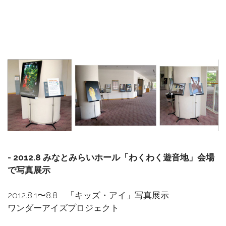
- 2012.8 みなとみらいホール「わくわく遊音地」会場
で写真展示
2012.8.1〜8.8 「キッズ・アイ」写真展示
ワンダーアイズプロジェクト