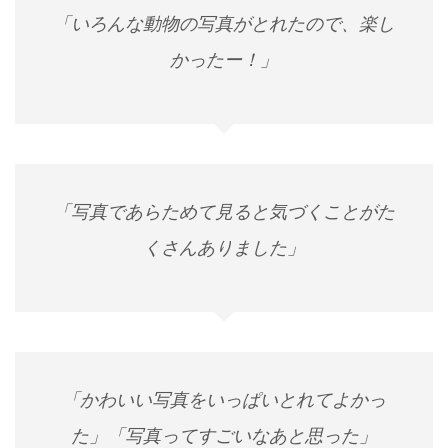
「いろんな動物の写真がとれたので、楽し
かったー！」
「写真であらためて見ると気づくことがた
くさんありました」
「かわいい写真をいっぱいとれてよかっ
た」「写真ってすごいなあと思った」